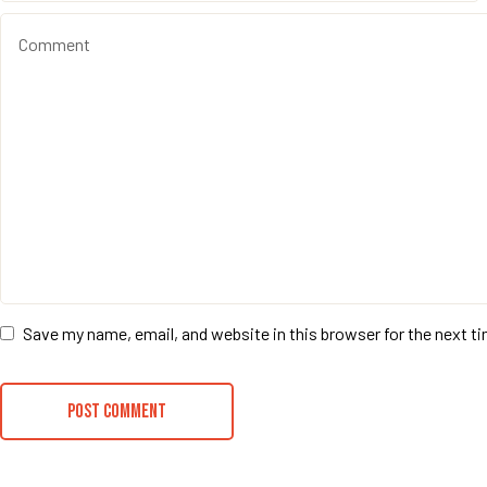
Save my name, email, and website in this browser for the next 