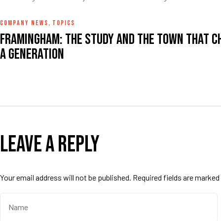
COMPANY NEWS
,
TOPICS
Framingham: The study and the town that c
a generation
Leave a Reply
Your email address will not be published.
Required fields are marked