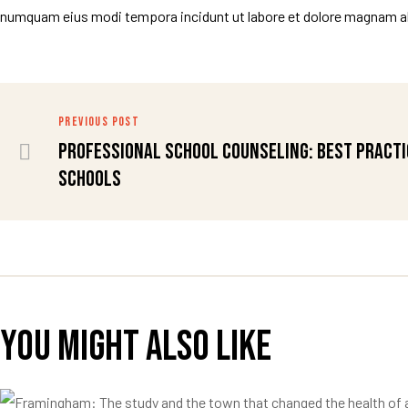
numquam eius modi tempora incidunt ut labore et dolore magnam a
PREVIOUS POST
Professional School Counseling: Best Practi
Schools
You might also like