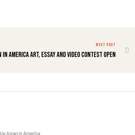
NEXT POST
 in America Art, Essay and Video Contest Open