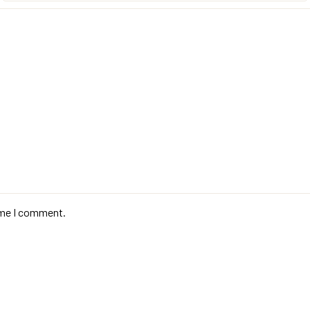
time I comment.