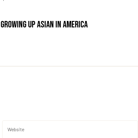
 Growing Up Asian in America